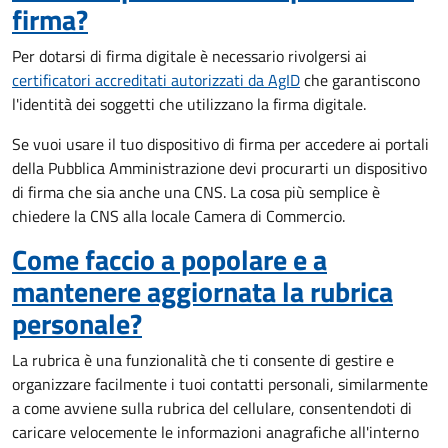
firma?
Per dotarsi di firma digitale è necessario rivolgersi ai
certificatori accreditati autorizzati da AgID
che garantiscono
l'identità dei soggetti che utilizzano la firma digitale.
Se vuoi usare il tuo dispositivo di firma per accedere ai portali
della Pubblica Amministrazione devi procurarti un dispositivo
di firma che sia anche una CNS. La cosa più semplice è
chiedere la CNS alla locale Camera di Commercio.
Come faccio a popolare e a
mantenere aggiornata la rubrica
personale?
La rubrica è una funzionalità che ti consente di gestire e
organizzare facilmente i tuoi contatti personali, similarmente
a come avviene sulla rubrica del cellulare, consentendoti di
caricare velocemente le informazioni anagrafiche all'interno