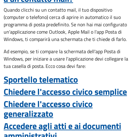
Quando clicchi su un contatto mail, il tuo dispositivo
(computer o telefono) cerca di aprire in automatico il suo
programma di posta predefinito. Se non hai mai configurato
un'applicazione come Outlook, Apple Mail o l'app Posta di
Windows, ti comparirà una schermata che ti chiede di farlo.
Ad esempio, se ti compare la schermata dell'app Posta di
Windows, per iniziare a usare l'applicazione devi collegare la
tua casella di posta. Ecco cosa devi fare:
Sportello telematico
Chiedere l'accesso civico semplice
Chiedere l'accesso civico
generalizzato
Accedere agli atti e ai documenti
amministrativi