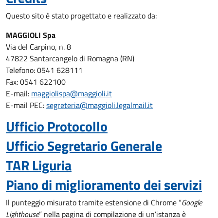
Questo sito è stato progettato e realizzato da:
MAGGIOLI Spa
Via del Carpino, n. 8
47822 Santarcangelo di Romagna (RN)
Telefono: 0541 628111
Fax: 0541 622100
E-mail:
maggiolispa@maggioli.it
E-mail PEC:
segreteria@maggioli.legalmail.it
Ufficio Protocollo
Ufficio Segretario Generale
TAR Liguria
Piano di miglioramento dei servizi
Il punteggio misurato tramite estensione di Chrome “
Google
Lighthouse
” nella pagina di compilazione di un’istanza è