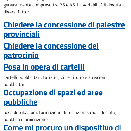
generalmente compreso tra 25 e 45. La variabilità è dovuta a
diversi fattori:
Chiedere la concessione di palestre
provinciali
Chiedere la concessione del
patrocinio
Posa in opera di cartelli
cartelli pubblicitari, turistici, di territorio e striscioni
pubblicitari
Occupazione di spazi ed aree
pubbliche
posa di tubazioni, formazione di recinzione, muri di cinta,
pubblica illuminazione
Come mi procuro un dispositivo di