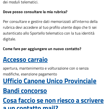
dei moduli telematici.
Dove posso consultare la mia rubrica?
Per consultare e gestire dati memorizzati all'interno della
rubrica devi accedere al tuo profilo utente dopo che ti sei
autenticato allo Sportello telematico con la tua identità
digitale.
Come fare per aggiungere un nuovo contatto?
Accesso carraio
apertura, mantenimento e volturazione con o senza
modifiche, esenzione pagamento
Ufficio Canone Unico Provinciale
Bandi concorso
Cosa faccio se non riesco a scrivere
a un contatto mail?