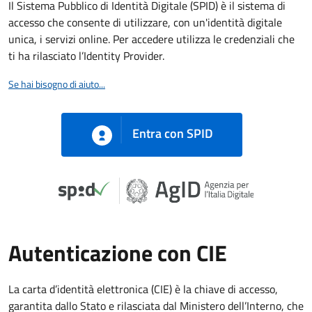
Il Sistema Pubblico di Identità Digitale (SPID) è il sistema di
accesso che consente di utilizzare, con un'identità digitale
unica, i servizi online. Per accedere utilizza le credenziali che
ti ha rilasciato l’Identity Provider.
Se hai bisogno di aiuto...
Entra con SPID
Autenticazione con CIE
La carta d’identità elettronica (CIE) è la chiave di accesso,
garantita dallo Stato e rilasciata dal Ministero dell’Interno, che