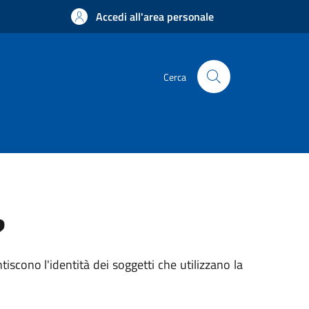
Accedi all'area personale
Cerca
?
iscono l'identità dei soggetti che utilizzano la