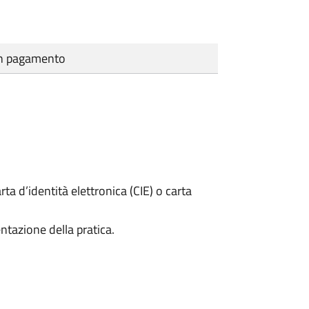
cun pagamento
rta d’identità elettronica (CIE) o carta
ntazione della pratica.