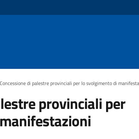
Concessione di palestre provinciali per lo svolgimento di manifesta
estre provinciali per
 manifestazioni