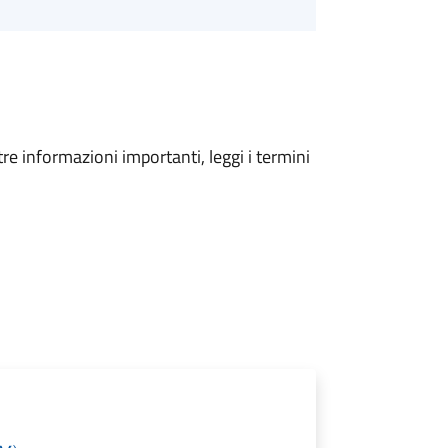
tre informazioni importanti, leggi i termini