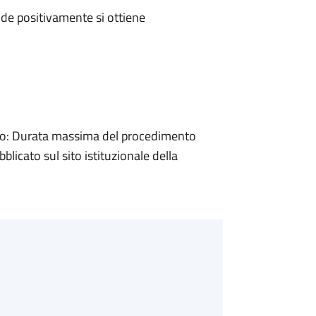
de positivamente si ottiene
o: Durata massima del procedimento
blicato sul sito istituzionale della