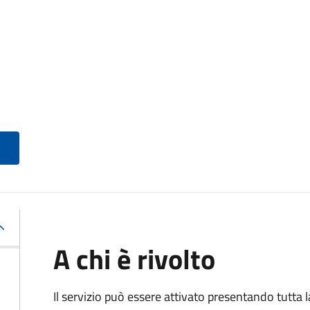
A chi è rivolto
Il servizio può essere attivato presentando tutta