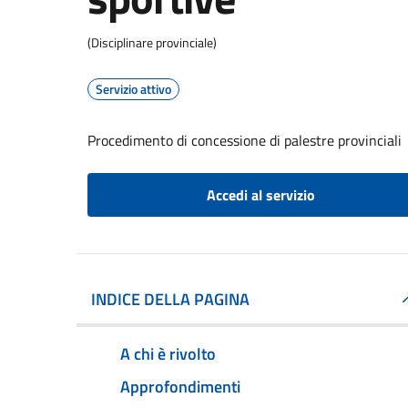
(Disciplinare provinciale)
Servizio attivo
Procedimento di concessione di palestre provinciali
Accedi al servizio
INDICE DELLA PAGINA
A chi è rivolto
Approfondimenti