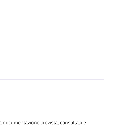
 la documentazione prevista, consultabile