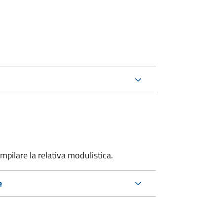
mpilare la relativa modulistica.
e