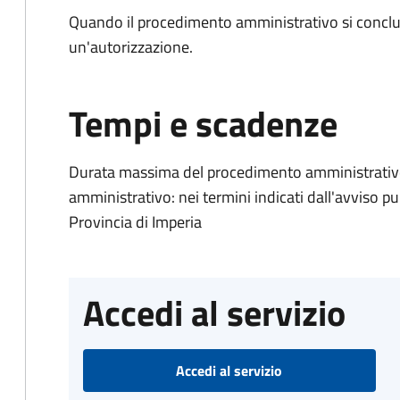
Quando il procedimento amministrativo si conclu
un'autorizzazione.
Tempi e scadenze
Durata massima del procedimento amministrativ
amministrativo: nei termini indicati dall'avviso pub
Provincia di Imperia
Accedi al servizio
Accedi al servizio