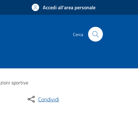
Accedi all'area personale
Cerca
zioni sportive
Condividi