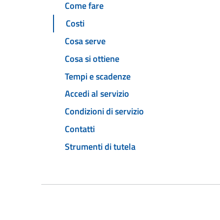
Come fare
Costi
Cosa serve
Cosa si ottiene
Tempi e scadenze
Accedi al servizio
Condizioni di servizio
Contatti
Strumenti di tutela