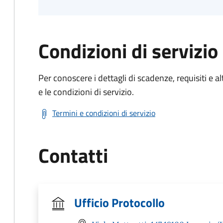
Condizioni di servizio
Per conoscere i dettagli di scadenze, requisiti e al
e le condizioni di servizio.
Termini e condizioni di servizio
Contatti
Ufficio Protocollo