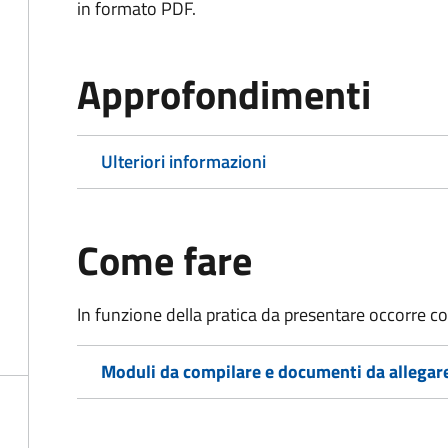
in formato PDF.
Approfondimenti
Ulteriori informazioni
Come fare
In funzione della pratica da presentare occorre co
Moduli da compilare e documenti da allegar