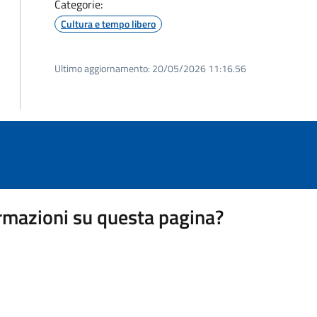
Categorie:
Cultura e tempo libero
Ultimo aggiornamento:
20/05/2026 11:16.56
rmazioni su questa pagina?