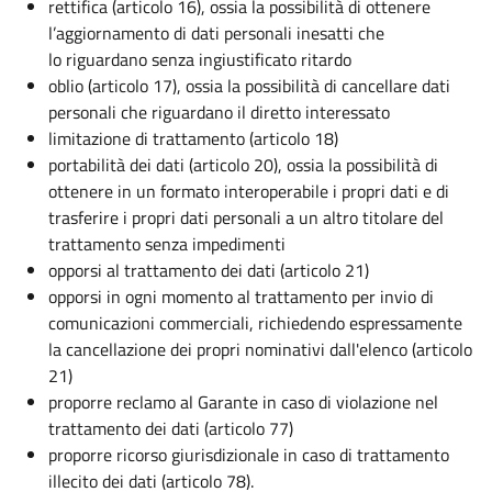
rettifica (articolo 16), ossia la possibilità di ottenere
l’aggiornamento di dati personali inesatti che
lo riguardano senza ingiustificato ritardo
oblio (articolo 17), ossia la possibilità di cancellare dati
personali che riguardano il diretto interessato
limitazione di trattamento (articolo 18)
portabilità dei dati (articolo 20), ossia la possibilità di
ottenere in un formato interoperabile i propri dati e di
trasferire i propri dati personali a un altro titolare del
trattamento senza impedimenti
opporsi al trattamento dei dati (articolo 21)
opporsi in ogni momento al trattamento per invio di
comunicazioni commerciali, richiedendo espressamente
la cancellazione dei propri nominativi dall'elenco (articolo
21)
proporre reclamo al Garante in caso di violazione nel
trattamento dei dati (articolo 77)
proporre ricorso giurisdizionale in caso di trattamento
illecito dei dati (articolo 78).