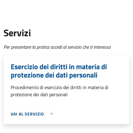
Servizi
Per presentare la pratica accedi al servizio che ti interessa
Esercizio dei diritti in materia di
protezione dei dati personali
Procedimento di esercizio dei diritti in materia di
protezione dei dati personali
VAI AL SERVIZIO