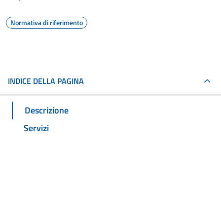
Normativa di riferimento
INDICE DELLA PAGINA
Descrizione
Servizi