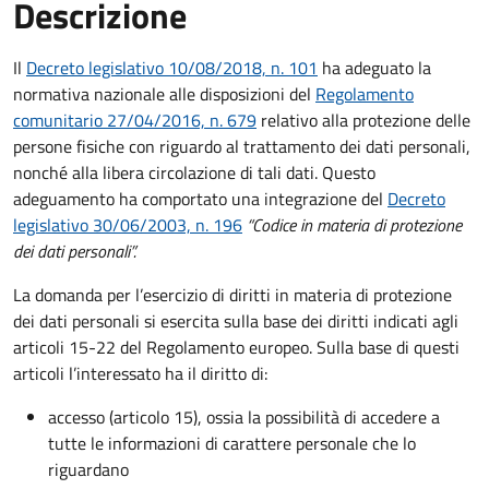
Descrizione
Il
Decreto legislativo 10/08/2018, n. 101
ha adeguato la
normativa nazionale alle disposizioni del
Regolamento
comunitario 27/04/2016, n. 679
relativo alla protezione delle
persone fisiche con riguardo al trattamento dei dati personali,
nonché alla libera circolazione di tali dati. Questo
adeguamento ha comportato una integrazione del
Decreto
legislativo 30/06/2003, n. 196
“Codice in materia di protezione
dei dati personali”.
La domanda per l’esercizio di diritti in materia di protezione
dei dati personali si esercita sulla base dei diritti indicati agli
articoli 15-22 del Regolamento europeo. Sulla base di questi
articoli l’interessato ha il diritto di:
accesso (articolo 15), ossia la possibilità di accedere a
tutte le informazioni di carattere personale che lo
riguardano