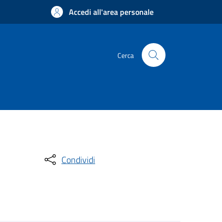
Accedi all'area personale
Cerca
Condividi