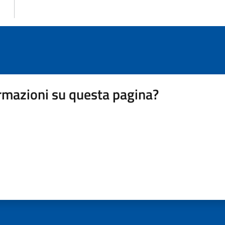
rmazioni su questa pagina?