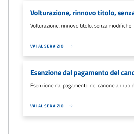
Volturazione, rinnovo titolo, senz
Volturazione, rinnovo titolo, senza modifiche
VAI AL SERVIZIO
Esenzione dal pagamento del cano
Esenzione dal pagamento del canone annuo di
VAI AL SERVIZIO