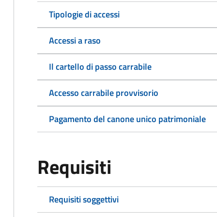
Tipologie di accessi
Accessi a raso
Il cartello di passo carrabile
Accesso carrabile provvisorio
Pagamento del canone unico patrimoniale
Requisiti
Requisiti soggettivi