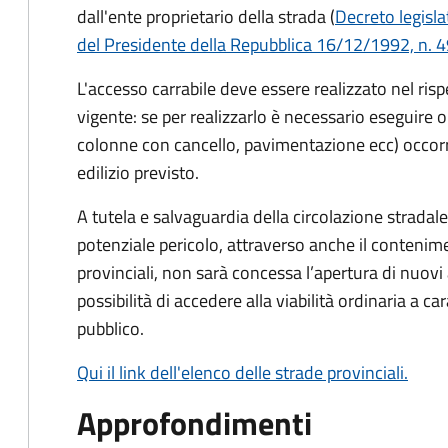
dall'ente proprietario della strada (
Decreto legisla
del Presidente della Repubblica 16/12/1992, n. 49
L'accesso carrabile deve essere realizzato nel risp
vigente: se per realizzarlo è necessario eseguire o
colonne con cancello, pavimentazione ecc) occorre 
edilizio
previsto.
A tutela e salvaguardia della circolazione stradale, 
potenziale pericolo, attraverso anche il contenim
provinciali, non sarà concessa l’apertura di nuovi
possibilità di accedere alla viabilità ordinaria a 
pubblico.
Qui il link dell'elenco delle strade provinciali.
Approfondimenti