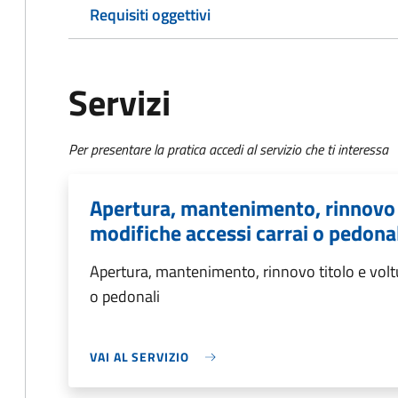
Requisiti oggettivi
Servizi
Per presentare la pratica accedi al servizio che ti interessa
Apertura, mantenimento, rinnovo t
modifiche accessi carrai o pedonal
Apertura, mantenimento, rinnovo titolo e volt
o pedonali
VAI AL SERVIZIO