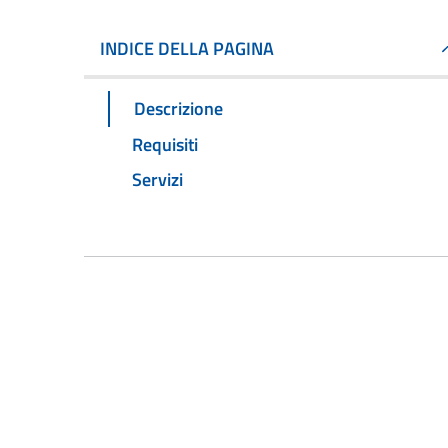
INDICE DELLA PAGINA
Descrizione
Requisiti
Servizi